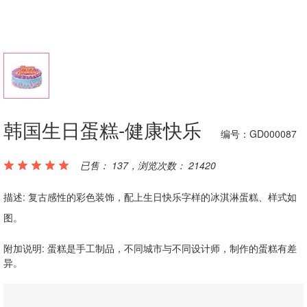
韩国生日蛋糕-健康快乐
编号：GD000087
已售： 137，浏览次数： 21420
描述: 复古感性的彩色装饰，配上生日快乐字样的冰淇淋蛋糕、样式如
图。
附加说明: 蛋糕是手工制品，不同城市与不同设计师，制作的蛋糕有差
异。