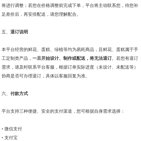
将进行调整；若您在价格调整前完成下单，平台将主动联系您，待您补
足差价后，再安排配送，请您理解配合。
五、
退订说明
本平台经营的鲜花、蛋糕、绿植等均为易耗商品，且鲜花、蛋糕属于手
工定制类产品，
一旦开始设计、制作或配送，将无法退订
。若您有退订
需求，请及时联系平台客服，根据订单实际进度（未设计、未配送等）
协商是否可办理退订，具体以客服回复为准。
六、
付款方式
平台支持三种便捷、安全的支付渠道，您可根据自身需求选择：
•
微信支付
•
支付宝