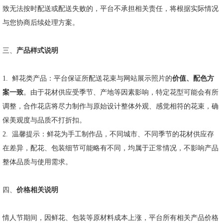
致无法按时配送或配送失败的，平台不承担相关责任，将根据实际情况
与您协商后续处理方案。
三、
产品样式说明
1.
鲜花类产品：平台保证所配送花束与网站展示照片的
价值、配色方
案一致
。由于花材供应受季节、产地等因素影响，特定花型可能会有所
调整，合作花店将尽力制作与原始设计整体外观、感觉相符的花束，确
保美观度与品质不打折扣。
2.
温馨提示：鲜花为手工制作品，不同城市、不同季节的花材供应存
在差异，配花、包装细节可能略有不同，均属于正常情况，不影响产品
整体品质与使用需求。
四、
价格相关说明
情人节期间，因鲜花、包装等原材料成本上涨，平台所有相关产品价格