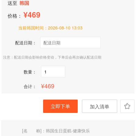
送至
韩国
469
价格：
当前韩国时间：
2026-08-10 13:03
配送日期：
注意：配送日期会影响价格变动，下单后会再次确认配送日期
数量：
469
合计：
立即下单
加入清单
[名 称]：
韩国生日蛋糕-健康快乐