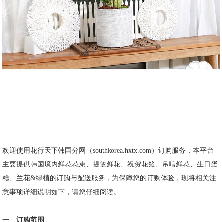
欢迎使用花行天下韩国分网（
southkorea.hxtx.com
）订购服务，本平台
主要提供韩国境内鲜花花束、提篮鲜花、祝贺花篮、吊唁鲜花、生日蛋
糕、兰花
&
绿植的订购与配送服务，为保障您的订购体验，现将相关注
意事项详细说明如下，请您仔细阅读。
一、
订购范围