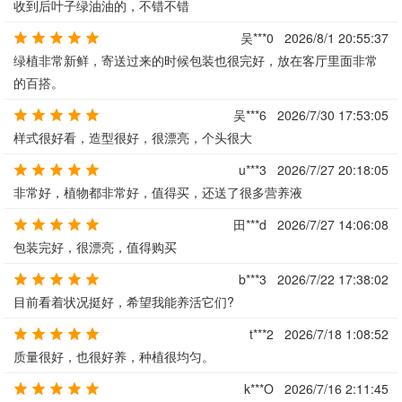
收到后叶子绿油油的，不错不错
吴***0
2026/8/1 20:55:37
绿植非常新鲜，寄送过来的时候包装也很完好，放在客厅里面非常
的百搭。
吴***6
2026/7/30 17:53:05
样式很好看，造型很好，很漂亮，个头很大
u***3
2026/7/27 20:18:05
非常好，植物都非常好，值得买，还送了很多营养液
田***d
2026/7/27 14:06:08
包装完好，很漂亮，值得购买
b***3
2026/7/22 17:38:02
目前看着状况挺好，希望我能养活它们?
t***2
2026/7/18 1:08:52
质量很好，也很好养，种植很均匀。
k***O
2026/7/16 2:11:45