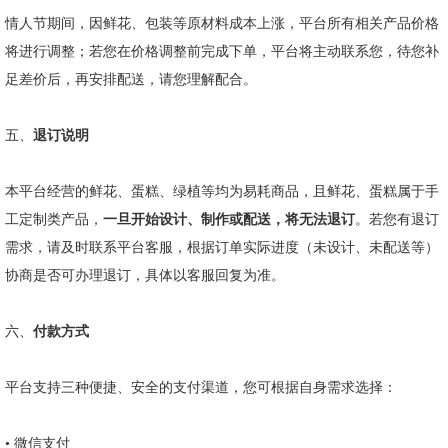
情人节期间，因鲜花、包装等原材料成本上涨，平台所有相关产品价格
将进行调整；若您在价格调整前完成下单，平台将主动联系您，待您补
足差价后，再安排配送，请您理解配合。
五、
退订说明
本平台经营的鲜花、蛋糕、绿植等均为易耗商品，且鲜花、蛋糕属于手
工定制类产品，
一旦开始设计、制作或配送，将无法退订
。若您有退订
需求，请及时联系平台客服，根据订单实际进度（未设计、未配送等）
协商是否可办理退订，具体以客服回复为准。
六、
付款方式
平台支持三种便捷、安全的支付渠道，您可根据自身需求选择：
•
微信支付