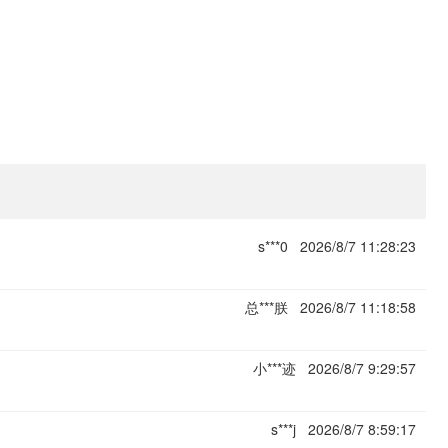
s***0
2026/8/7 11:28:23
总***朕
2026/8/7 11:18:58
小***迹
2026/8/7 9:29:57
s***j
2026/8/7 8:59:17