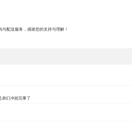
购与配送服务，感谢您的支持与理解！
兄弟们冲就完事了