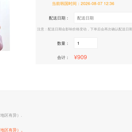
当前韩国时间：
2026-08-07 12:36
配送日期：
注意：配送日期会影响价格变动，下单后会再次确认配送日
数量：
909
合计：
地区有异）.
送地区有异）。