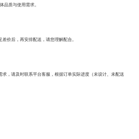
体品质与使用需求。
足差价后，再安排配送，请您理解配合。
需求，请及时联系平台客服，根据订单实际进度（未设计、未配送