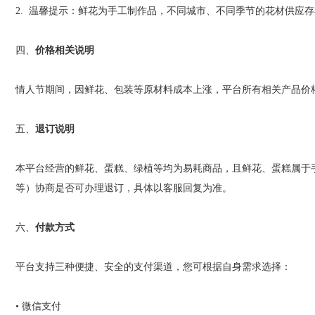
2.
温馨提示：鲜花为手工制作品，不同城市、不同季节的花材供应存
四、
价格相关说明
情人节期间，因鲜花、包装等原材料成本上涨，平台所有相关产品价
五、
退订说明
本平台经营的鲜花、蛋糕、绿植等均为易耗商品，且鲜花、蛋糕属于
等）协商是否可办理退订，具体以客服回复为准。
六、
付款方式
平台支持三种便捷、安全的支付渠道，您可根据自身需求选择：
•
微信支付