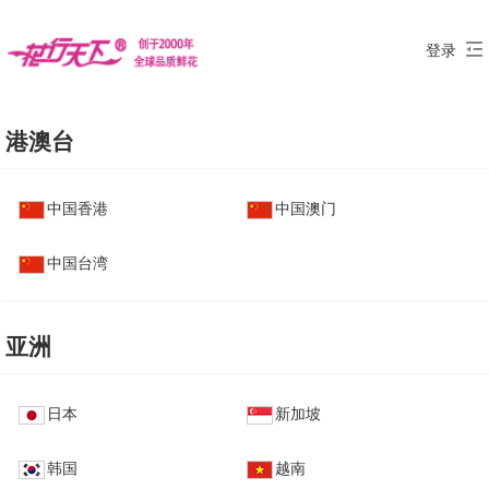
登录
港澳台
中国香港
中国澳门
中国台湾
亚洲
日本
新加坡
韩国
越南